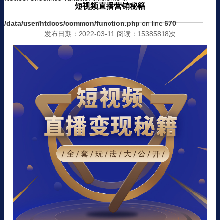
短视频直播营销秘籍
/data/user/htdocs/common/function.php
on line
670
发布日期：2022-03-11 阅读：15385818次