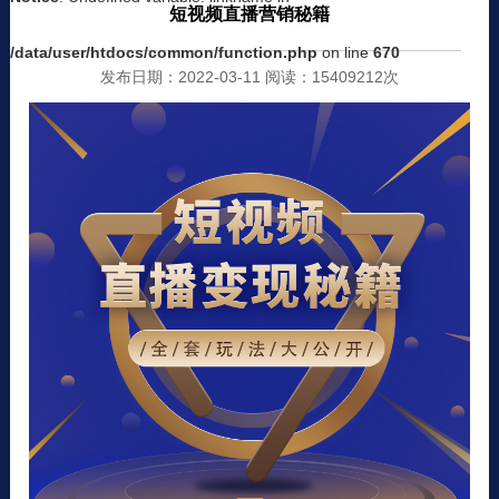
短视频直播营销秘籍
/data/user/htdocs/common/function.php
on line
670
发布日期：2022-03-11 阅读：15409212次