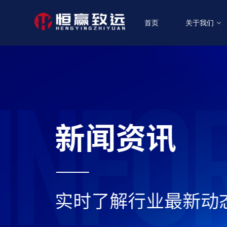
首页
关于我们