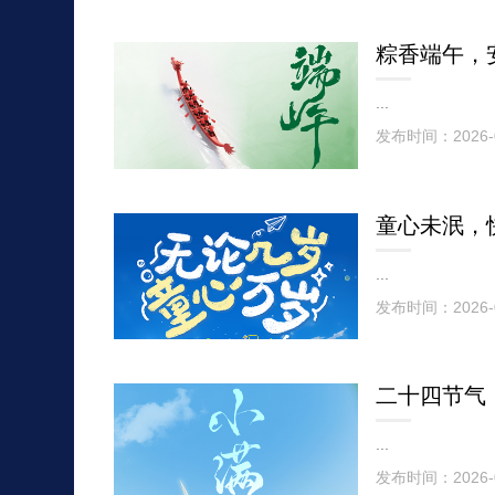
粽香端午，
...
发布时间：2026-
童心未泯，
...
发布时间：2026-
...
发布时间：2026-