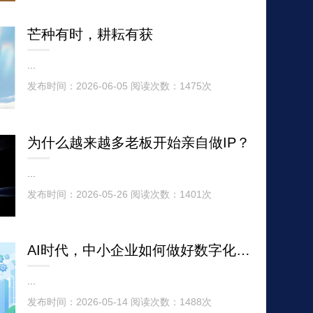
芒种有时，耕耘有获
...
发布时间：2026-06-05 阅读次数：1475次
为什么越来越多老板开始亲自做IP？
...
发布时间：2026-05-26 阅读次数：1401次
AI时代，中小企业如何做好数字化管理？
...
发布时间：2026-05-14 阅读次数：1488次