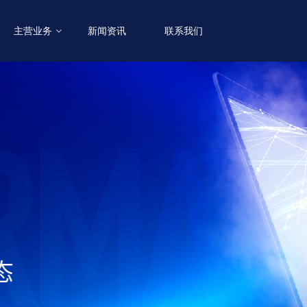
主营业务
新闻资讯
联系我们