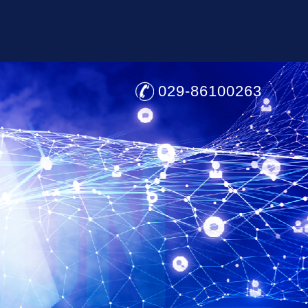
029-86100263