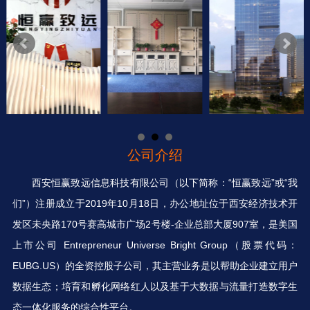
公司介绍
西安恒赢致远信息科技有限公司（以下简称：“恒赢致远”或“我
们”）注册成立于2019年10月18日，办公地址位于西安经济技术开
发区未央路170号赛高城市广场2号楼-企业总部大厦907室，是美国
上市公司 Entrepreneur Universe Bright Group（股票代码：
EUBG.US）的全资控股子公司，其主营业务是以帮助企业建立用户
数据生态；培育和孵化网络红人以及基于大数据与流量打造数字生
态一体化服务的综合性平台。