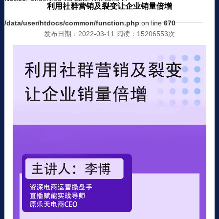
利用社群营销及裂变让企业销量倍增
/data/user/htdocs/common/function.php
on line
670
发布日期：2022-03-11 阅读：15206553次