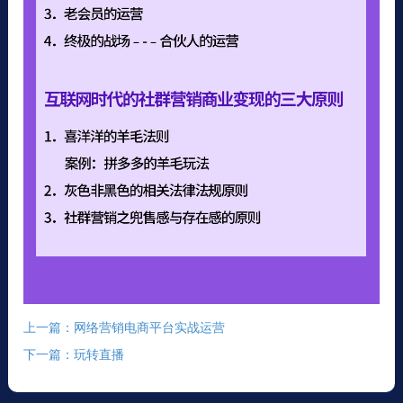
上一篇：网络营销电商平台实战运营
下一篇：玩转直播