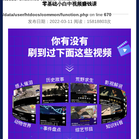
零基础小白中视频赚钱课
/data/user/htdocs/common/function.php
on line
670
发布日期：2022-03-11 阅读：15818803次