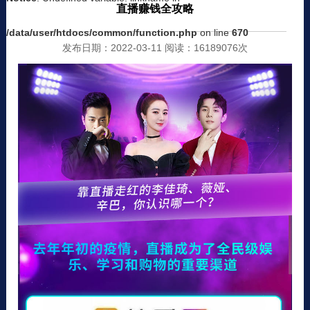
直播赚钱全攻略
/data/user/htdocs/common/function.php
on line
670
发布日期：2022-03-11 阅读：16189076次