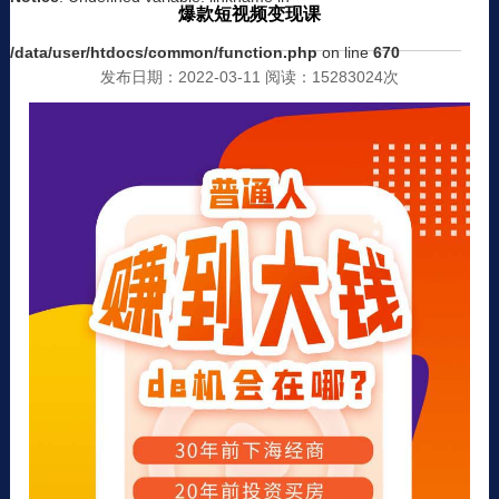
爆款短视频变现课
/data/user/htdocs/common/function.php
on line
670
发布日期：2022-03-11 阅读：15283024次