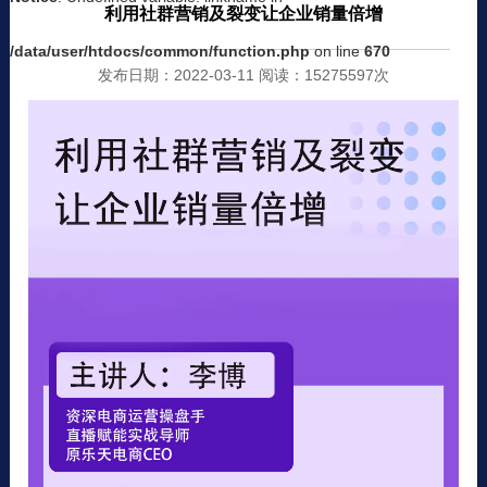
利用社群营销及裂变让企业销量倍增
/data/user/htdocs/common/function.php
on line
670
发布日期：2022-03-11 阅读：15275597次