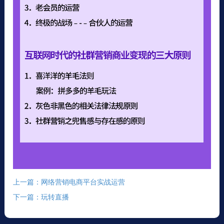
上一篇：网络营销电商平台实战运营
下一篇：玩转直播