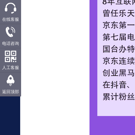
在线客服
电话咨询
人工客服
返回顶部