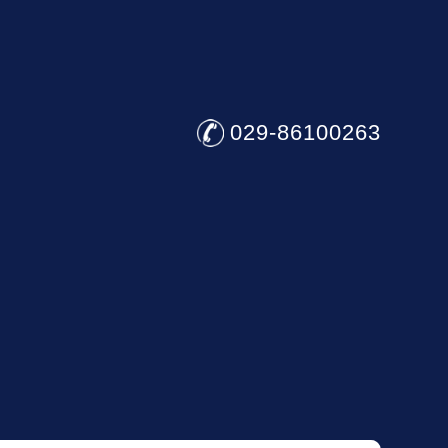
029-86100263