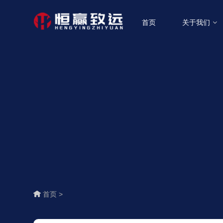
首页
关于我们
首页 >