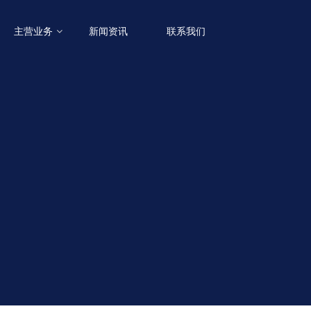
主营业务
新闻资讯
联系我们