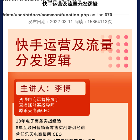
快手运营及流量分发逻辑
/data/user/htdocs/common/function.php
on line
670
发布日期：2022-03-11 阅读：15864113次