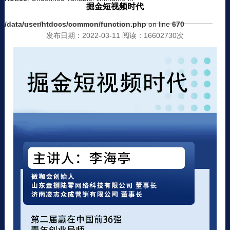
掘金短视频时代
/data/user/htdocs/common/function.php
on line
670
发布日期：2022-03-11 阅读：16602730次