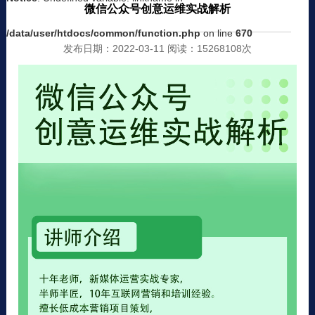
微信公众号创意运维实战解析
/data/user/htdocs/common/function.php
on line
670
发布日期：2022-03-11 阅读：15268108次