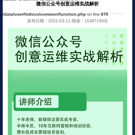
微信公众号创意运维实战解析
/data/user/htdocs/common/function.php
on line
670
发布日期：2022-03-11 阅读：15387199次