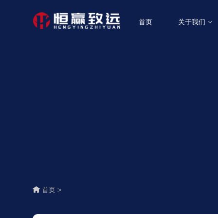
首页
关于我们
首页 >