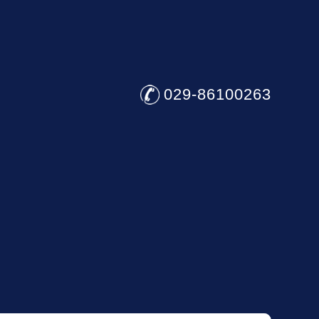
029-86100263