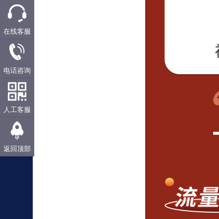
在线客服
电话咨询
人工客服
返回顶部