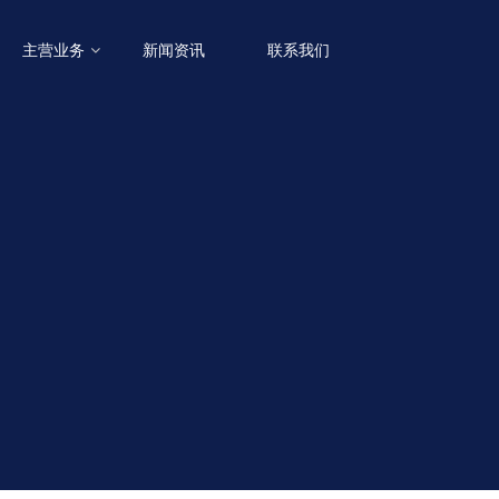
主营业务
新闻资讯
联系我们