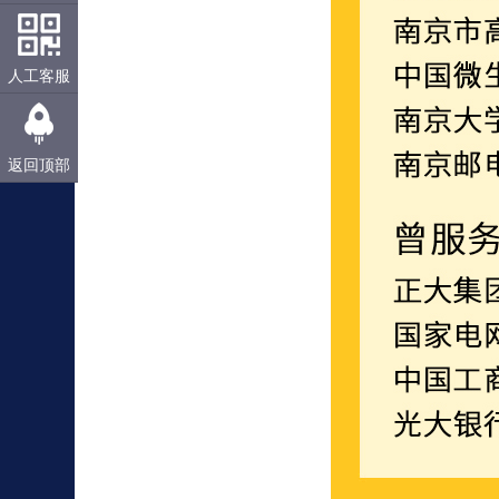
人工客服
返回顶部