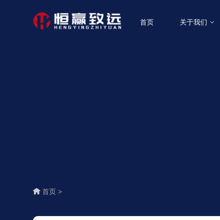
首页
关于我们
首页 >