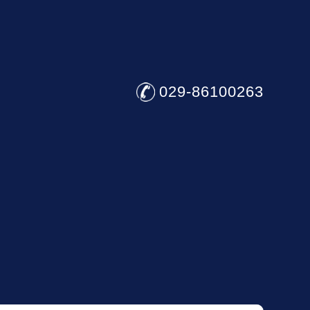
029-86100263