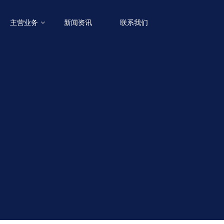
主营业务
新闻资讯
联系我们