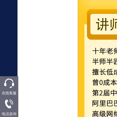
在线客服
电话咨询