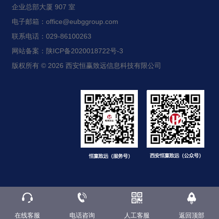
企业总部大厦 907 室
电子邮箱：office@eubggroup.com
联系电话：029-86100263
网站备案：陕ICP备2020018722号-3
版权所有 © 2026 西安恒赢致远信息科技有限公司
在线客服
电话咨询
人工客服
返回顶部