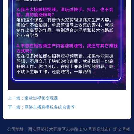
上一篇：爆款短视频变现课
下一篇：网络主播直播服务综合素养
公司地址：西安经济技术开发区未央路 170 号赛高城市广场 2 号楼