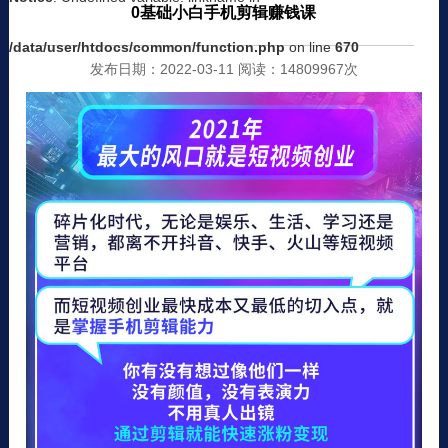
0基础小白手机剪辑赚钱课
/data/user/htdocs/common/function.php
on line
670
发布日期：2022-03-11 阅读：14809967次