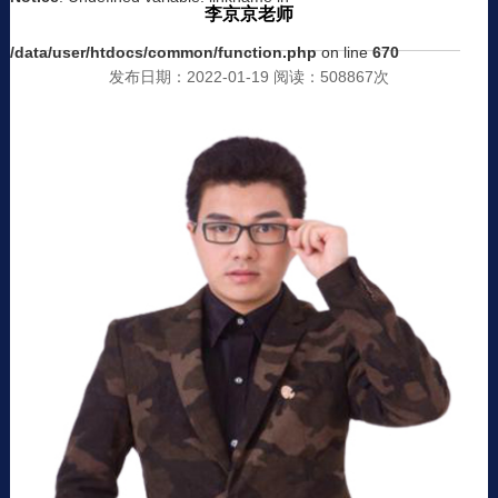
李京京老师
/data/user/htdocs/common/function.php
on line
670
发布日期：2022-01-19 阅读：508867次