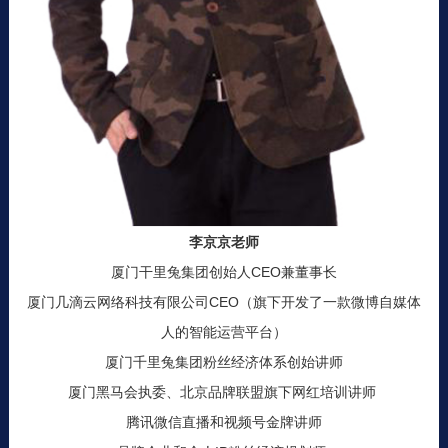
李京京老师
厦门干里兔集团创始人CEO兼董事长
厦门几滴云网络科技有限公司CEO（旗下开发了一款微博自媒体
人的智能运营平台）
厦门千里兔集团粉丝经济体系创始讲师
厦门黑马会执委、北京品牌联盟旗下网红培训讲师
腾讯微信直播和视频号金牌讲师