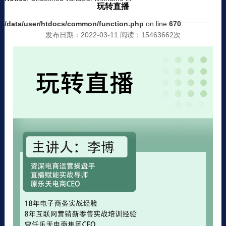
玩转直播
/data/user/htdocs/common/function.php
on line
670
发布日期：2022-03-11 阅读：15463662次