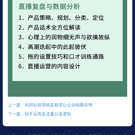
上一篇：利用社群营销及裂变让企业销量倍增
下一篇：快手运营及流量分发逻辑