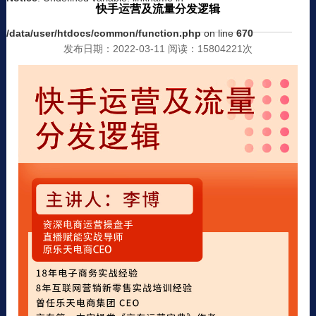
快手运营及流量分发逻辑
/data/user/htdocs/common/function.php
on line
670
发布日期：2022-03-11 阅读：15804221次