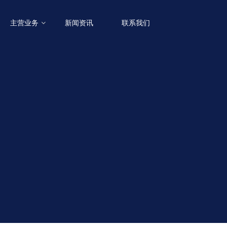
主营业务
新闻资讯
联系我们