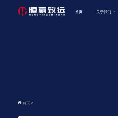
首页
关于我们
首页 >