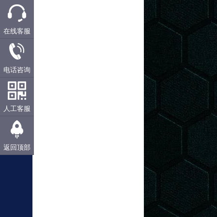
在线客服
电话咨询
人工客服
返回顶部