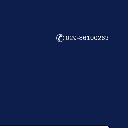
029-86100263