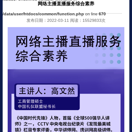
网络主播直播服务综合素养
/data/user/htdocs/common/function.php
on line
670
发布日期：2022-03-11 阅读：15529833次