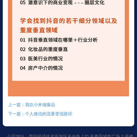
上一篇：我在小米做爆品
下一篇：个人微信的流量变现路径
公司地址：西安经济技术开发区未央路 170 号赛高城市广场 2 号楼