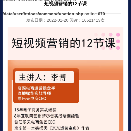
短视频营销的12节课
/data/user/htdocs/common/function.php
on line
670
发布日期：2022-01-20 阅读：16521419次