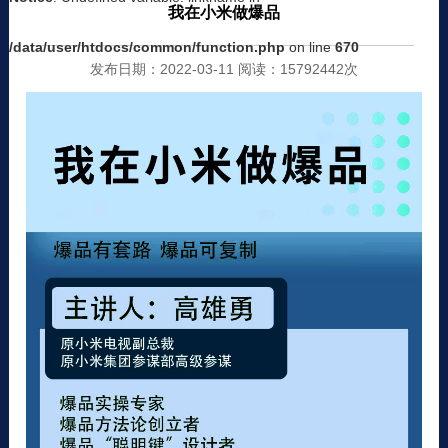
我在小米做爆品
/data/user/htdocs/common/function.php
on line
670
发布日期：2022-03-11 阅读：15792442次