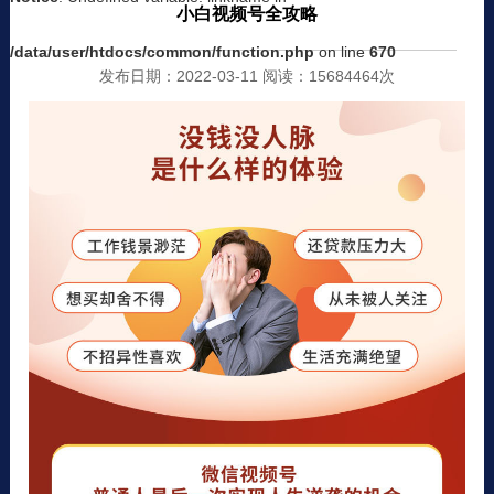
小白视频号全攻略
/data/user/htdocs/common/function.php
on line
670
发布日期：2022-03-11 阅读：15684464次