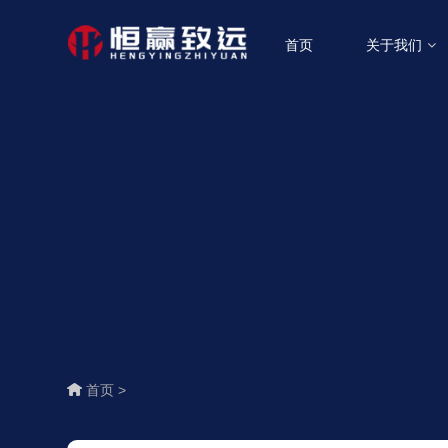
首页
关于我们
首页 >