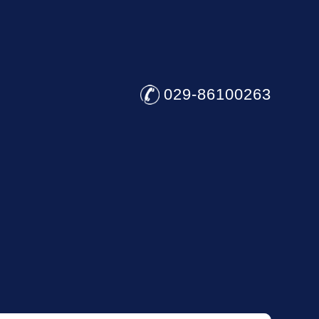
029-86100263