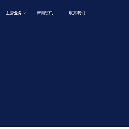
主营业务
新闻资讯
联系我们