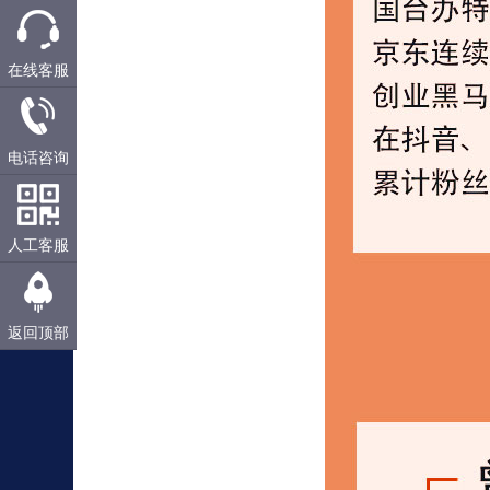
在线客服
电话咨询
人工客服
返回顶部