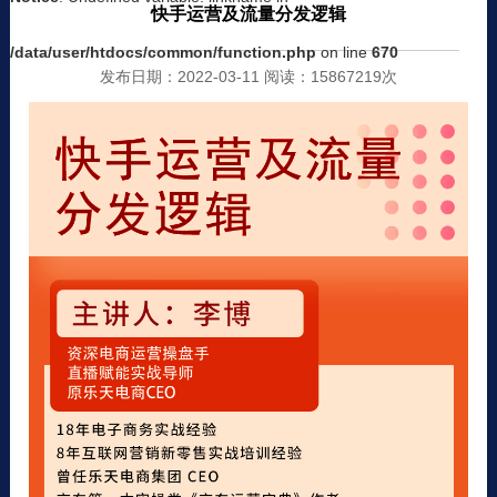
快手运营及流量分发逻辑
/data/user/htdocs/common/function.php
on line
670
发布日期：2022-03-11 阅读：15867219次