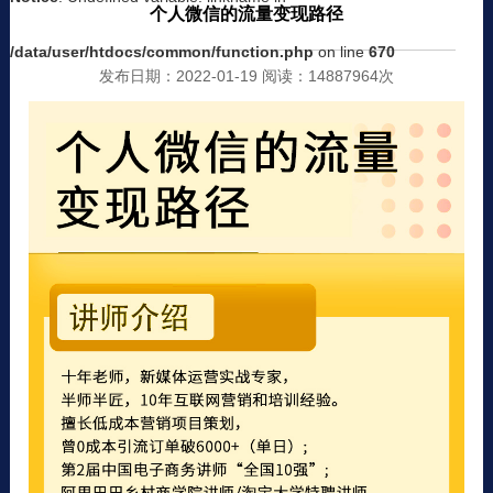
个人微信的流量变现路径
/data/user/htdocs/common/function.php
on line
670
发布日期：2022-01-19 阅读：14887964次