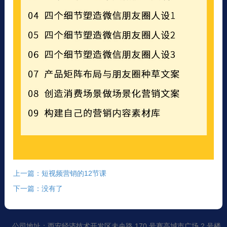
上一篇：短视频营销的12节课
下一篇：没有了
公司地址：西安经济技术开发区未央路 170 号赛高城市广场 2 号楼