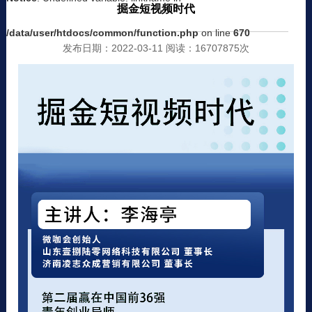
掘金短视频时代
/data/user/htdocs/common/function.php
on line
670
发布日期：2022-03-11 阅读：16707875次