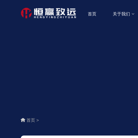
首页
关于我们
首页 >