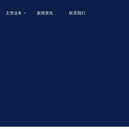
主营业务
新闻资讯
联系我们