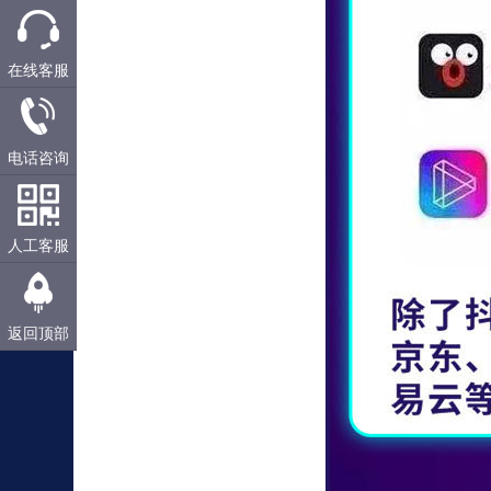
在线客服
电话咨询
人工客服
返回顶部