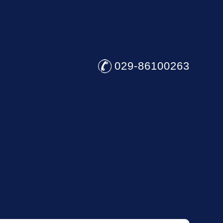
029-86100263