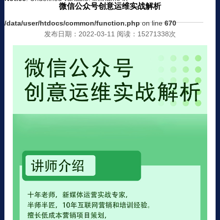
微信公众号创意运维实战解析
/data/user/htdocs/common/function.php
on line
670
发布日期：2022-03-11 阅读：15271338次