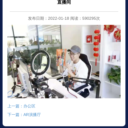
直播间
发布日期：2022-01-18 阅读：590295次
上一篇：办公区
下一篇：AR演播厅