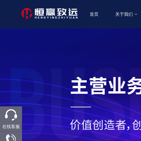
首页
关于我们
在线客服