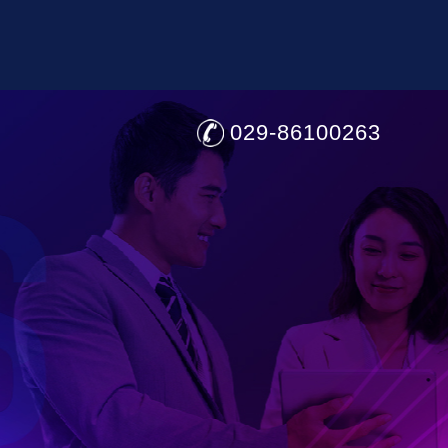
029-86100263