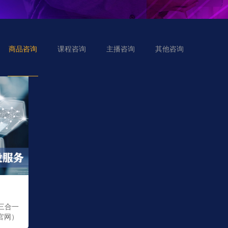
商品咨询
课程咨询
主播咨询
其他咨询
三合一
官网）