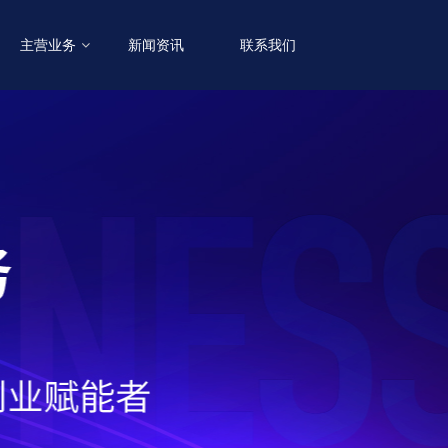
主营业务
新闻资讯
联系我们