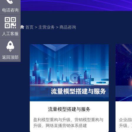
电话咨询
首页 >
主营业务 >
商品咨询
人工客服
返回顶部
流量模型搭建与服务
盈利模型重构与升级、营销模型重构与
企业战
升级、网络直播营销体系搭建
升级、产