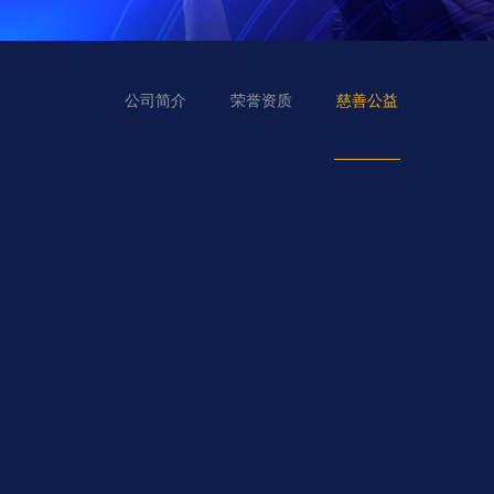
公司简介
荣誉资质
慈善公益