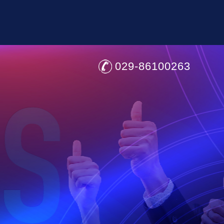
029-86100263