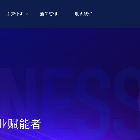
主营业务
新闻资讯
联系我们