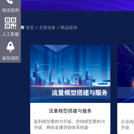
电话咨询
首页 >
主营业务 >
商品咨询
人工客服
返回顶部
流量模型搭建与服务
盈利模型重构与升级、营销模型重构与
企业战
升级、网络直播营销体系搭建
升级、产