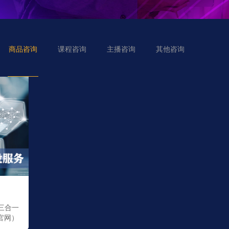
商品咨询
课程咨询
主播咨询
其他咨询
三合一
官网）