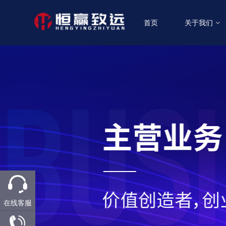
首页
关于我们
在线客服