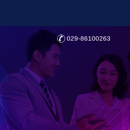
029-86100263