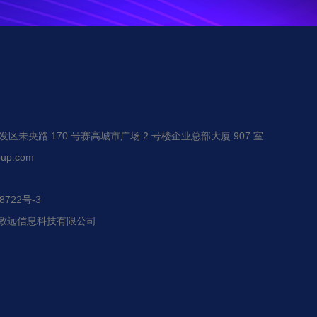
未央路 170 号赛高城市广场 2 号楼企业总部大厦 907 室
up.com
722号-3
恒赢致远信息科技有限公司