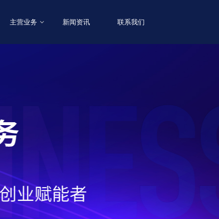
主营业务
新闻资讯
联系我们