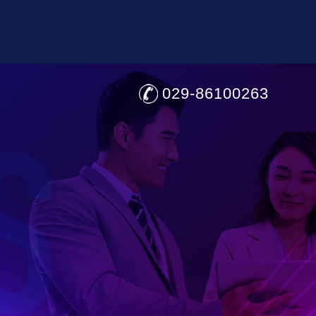
029-86100263