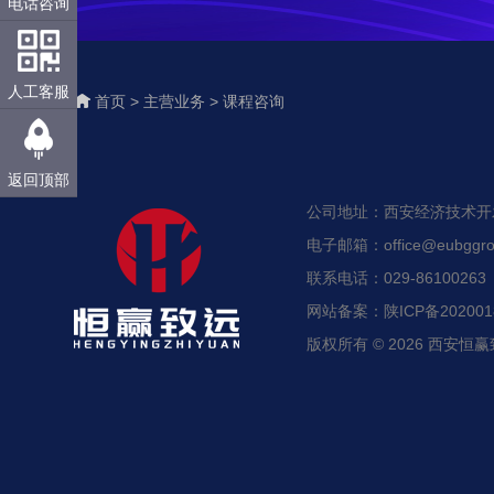
电话咨询
人工客服
首页 >
主营业务 >
课程咨询
返回顶部
公司地址：西安经济技术开发区
电子邮箱：office@eubggro
联系电话：029-86100263
网站备案：陕ICP备2020018
版权所有 © 2026 西安