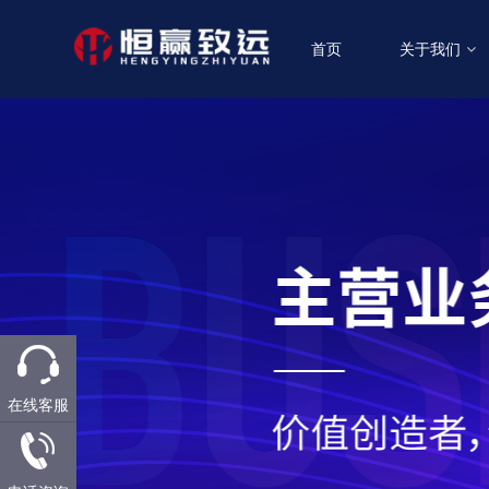
首页
关于我们
在线客服