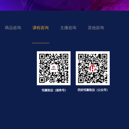
商品咨询
课程咨询
主播咨询
其他咨询