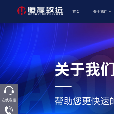
首页
关于我们
在线客服