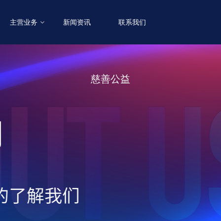
主营业务
新闻资讯
联系我们
慈善公益