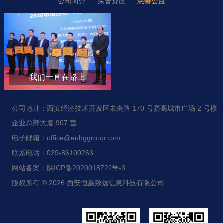
公司简介
荣誉资质
慈善公益
我们一直在路上
公司地址：西安经济技术开发区未央路 170 号赛高城市广场 2 号楼
企业总部大厦 907 室
电子邮箱：office@eubggroup.com
联系电话：029-86100263
网站备案：陕ICP备2020018722号-3
版权所有 © 2026 西安恒赢致远信息科技有限公司