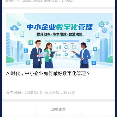
发布时间：2026-05-21 阅读次数：1483次
AI时代，中小企业如何做好数字化管理？
...
发布时间：2026-05-14 阅读次数：1530次
加载更多