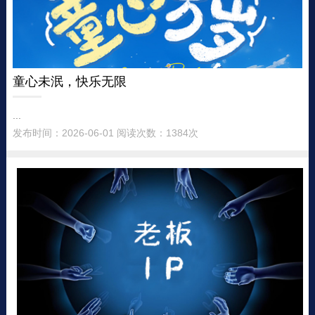
童心未泯，快乐无限
...
发布时间：2026-06-01 阅读次数：1384次