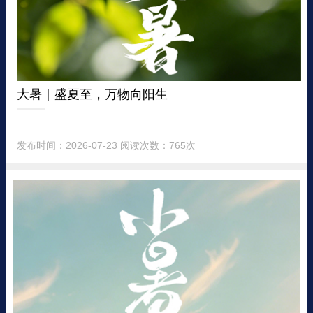
大暑｜盛夏至，万物向阳生
...
发布时间：2026-07-23 阅读次数：765次