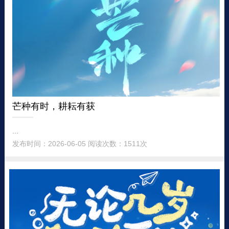
芒种有时，耕耘有获
...
发布时间：2026-06-05 阅读次数：1511次