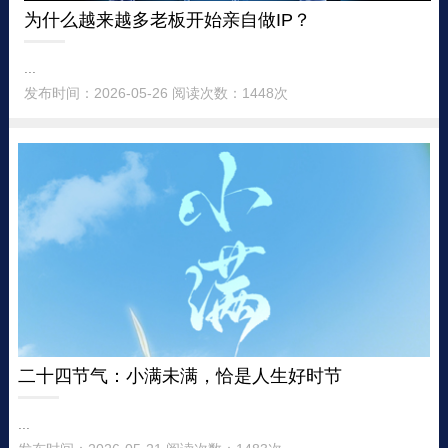
为什么越来越多老板开始亲自做IP？
...
发布时间：2026-05-26 阅读次数：1448次
二十四节气：小满未满，恰是人生好时节
...