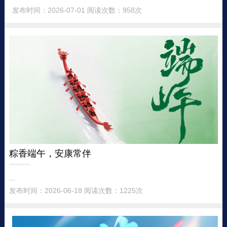
发布时间：2026-07-01 阅读次数：958次
粽香端午，安康常伴
...
发布时间：2026-06-18 阅读次数：1225次