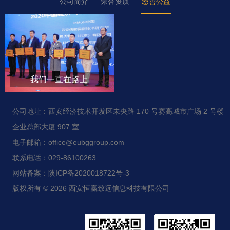
公司简介
荣誉资质
慈善公益
我们一直在路上
公司地址：西安经济技术开发区未央路 170 号赛高城市广场 2 号楼
企业总部大厦 907 室
电子邮箱：office@eubggroup.com
联系电话：029-86100263
网站备案：陕ICP备2020018722号-3
版权所有 © 2026 西安恒赢致远信息科技有限公司