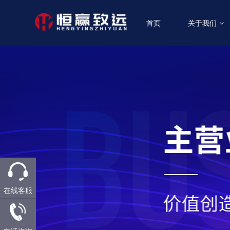
首页
关于我们
在线客服