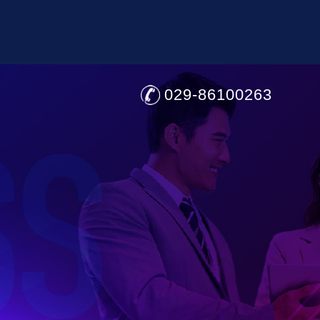
029-86100263