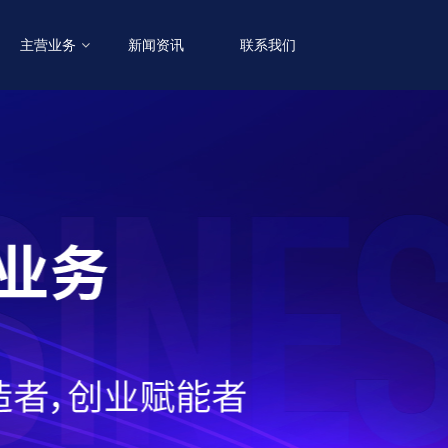
主营业务
新闻资讯
联系我们