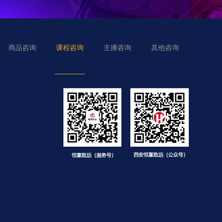
商品咨询
课程咨询
主播咨询
其他咨询