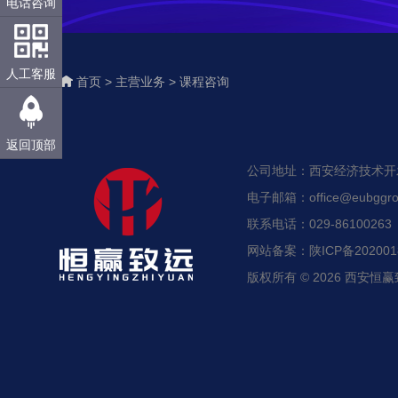
电话咨询
人工客服
首页 >
主营业务 >
课程咨询
返回顶部
公司地址：西安经济技术开发区
电子邮箱：office@eubggro
联系电话：029-86100263
网站备案：陕ICP备2020018
版权所有 © 2026 西安