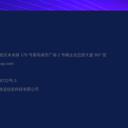
未央路 170 号赛高城市广场 2 号楼企业总部大厦 907 室
up.com
722号-3
恒赢致远信息科技有限公司