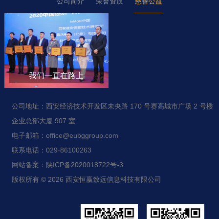
公司简介
荣誉资质
慈善公益
我们一直在路上
公司地址：西安经济技术开发区未央路 170 号赛高城市广场 2 号楼
企业总部大厦 907 室
电子邮箱：office@eubggroup.com
联系电话：029-86100263
网站备案：陕ICP备2020018722号-3
版权所有 © 2026 西安恒赢致远信息科技有限公司