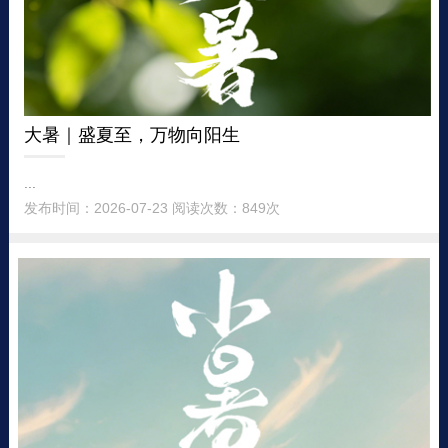
大暑｜盛夏至，万物向阳生
...
发布时间：2026-07-23 阅读次数：849次