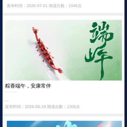
发布时间：2026-07-01 阅读次数：1046次
粽香端午，安康常伴
...
发布时间：2026-06-18 阅读次数：1306次