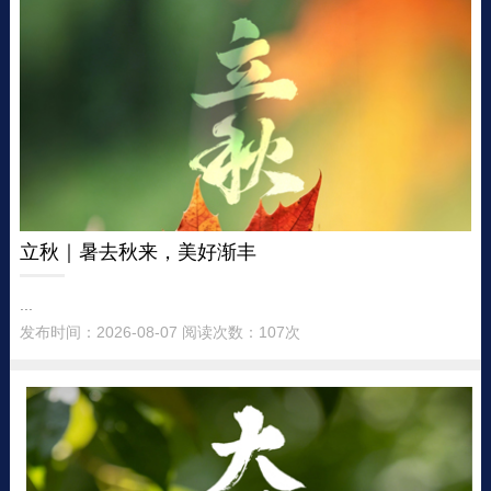
立秋｜暑去秋来，美好渐丰
...
发布时间：2026-08-07 阅读次数：107次