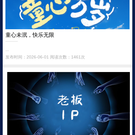
童心未泯，快乐无限
...
发布时间：2026-06-01 阅读次数：1461次