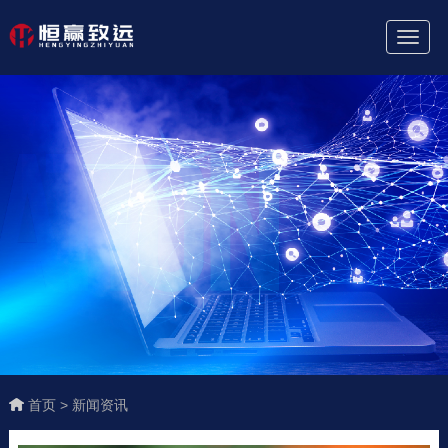
Toggl
Naviga
首页 >
新闻资讯