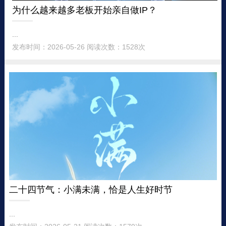
为什么越来越多老板开始亲自做IP？
...
发布时间：2026-05-26 阅读次数：1528次
二十四节气：小满未满，恰是人生好时节
...