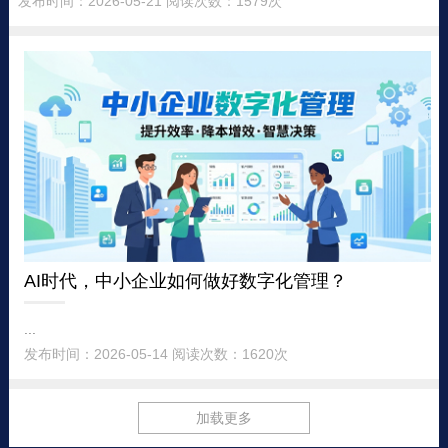
发布时间：2026-05-21 阅读次数：1579次
AI时代，中小企业如何做好数字化管理？
...
发布时间：2026-05-14 阅读次数：1620次
加载更多