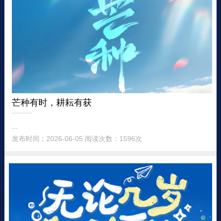
芒种有时，耕耘有获
...
发布时间：2026-06-05 阅读次数：1596次