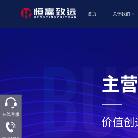
首页
关于我们
在线客服