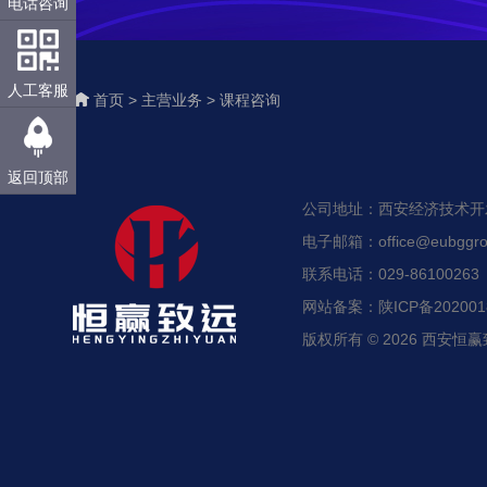
电话咨询
人工客服
首页 >
主营业务 >
课程咨询
返回顶部
公司地址：西安经济技术开发区
电子邮箱：office@eubggro
联系电话：029-86100263
网站备案：陕ICP备2020018
版权所有 © 2026 西安