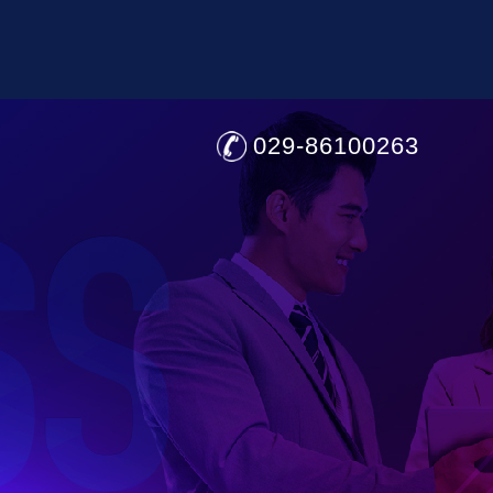
029-86100263