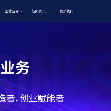
主营业务
新闻资讯
联系我们