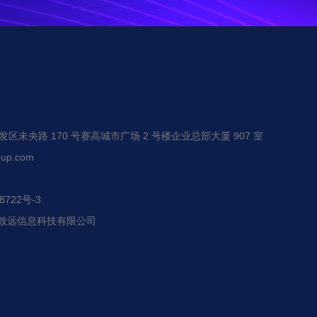
未央路 170 号赛高城市广场 2 号楼企业总部大厦 907 室
up.com
722号-3
恒赢致远信息科技有限公司