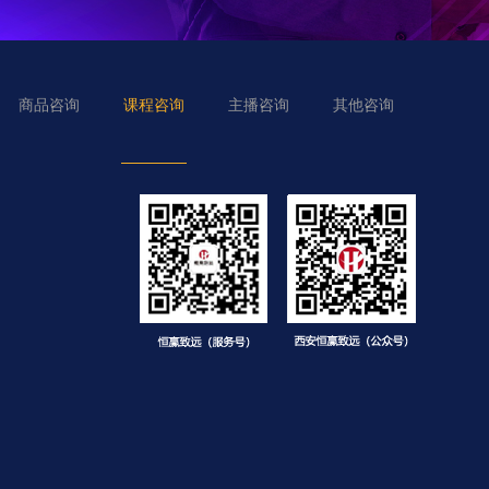
商品咨询
课程咨询
主播咨询
其他咨询