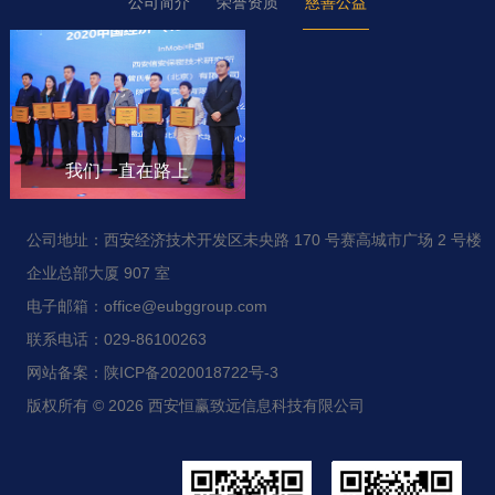
公司简介
荣誉资质
慈善公益
我们一直在路上
公司地址：西安经济技术开发区未央路 170 号赛高城市广场 2 号楼
企业总部大厦 907 室
电子邮箱：office@eubggroup.com
联系电话：029-86100263
网站备案：陕ICP备2020018722号-3
版权所有 © 2026 西安恒赢致远信息科技有限公司