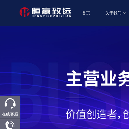
首页
关于我们
在线客服