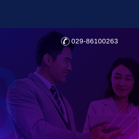
029-86100263