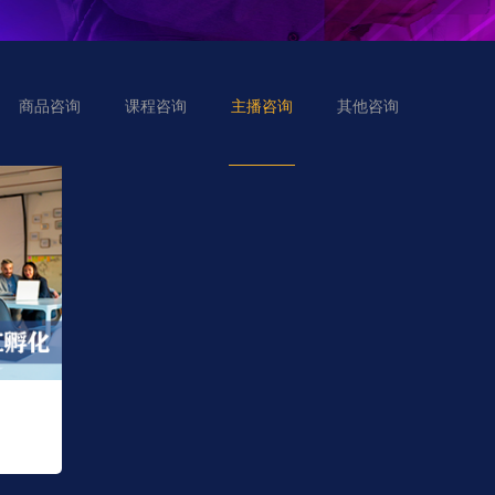
商品咨询
课程咨询
主播咨询
其他咨询