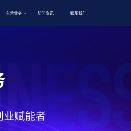
主营业务
新闻资讯
联系我们