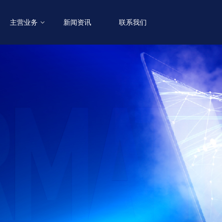
主营业务
新闻资讯
联系我们