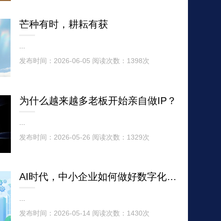
芒种有时，耕耘有获
...
发布时间：2026-06-05 阅读次数：1398次
为什么越来越多老板开始亲自做IP？
...
发布时间：2026-05-26 阅读次数：1329次
AI时代，中小企业如何做好数字化管理？
...
发布时间：2026-05-14 阅读次数：1430次