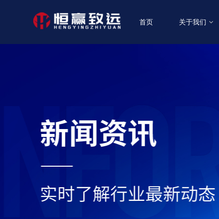
首页
关于我们