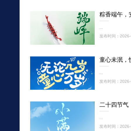
粽香端午，
...
发布时间：2026-
童心未泯，
...
发布时间：2026-
...
发布时间：2026-