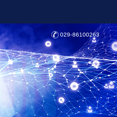
029-86100263