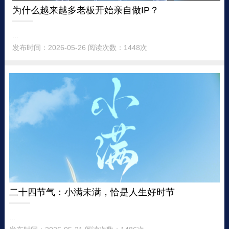
为什么越来越多老板开始亲自做IP？
...
发布时间：2026-05-26 阅读次数：1448次
二十四节气：小满未满，恰是人生好时节
...