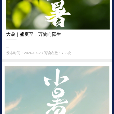
大暑｜盛夏至，万物向阳生
...
发布时间：2026-07-23 阅读次数：765次