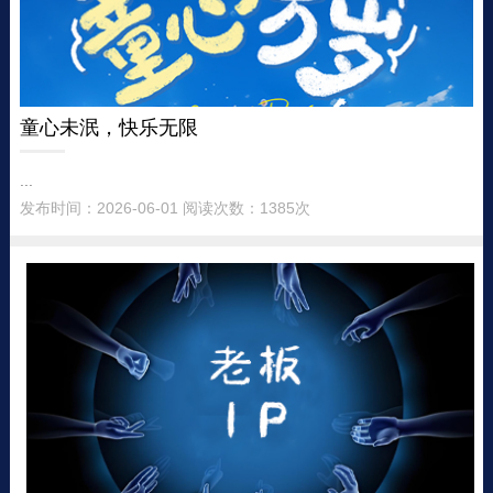
童心未泯，快乐无限
...
发布时间：2026-06-01 阅读次数：1385次