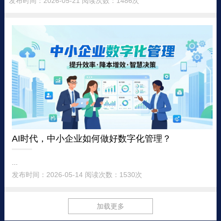
发布时间：2026-05-21 阅读次数：1486次
AI时代，中小企业如何做好数字化管理？
...
发布时间：2026-05-14 阅读次数：1530次
加载更多