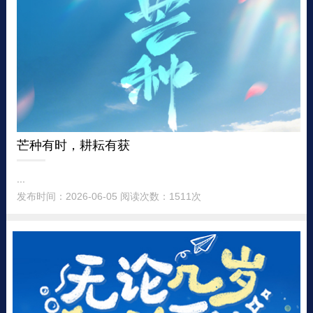
芒种有时，耕耘有获
...
发布时间：2026-06-05 阅读次数：1511次