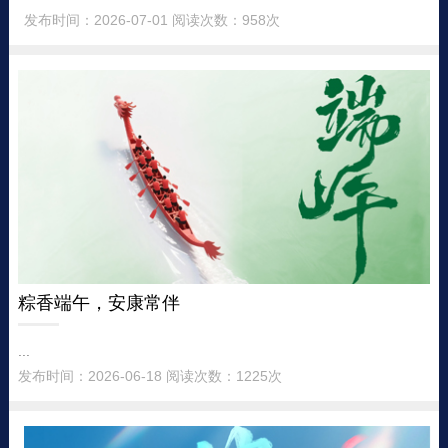
发布时间：2026-07-01 阅读次数：958次
粽香端午，安康常伴
...
发布时间：2026-06-18 阅读次数：1225次