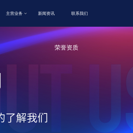
主营业务
新闻资讯
联系我们
荣誉资质