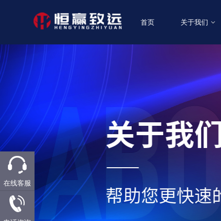
首页
关于我们
在线客服