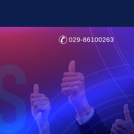
029-86100263