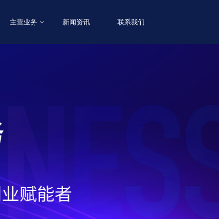
主营业务
新闻资讯
联系我们