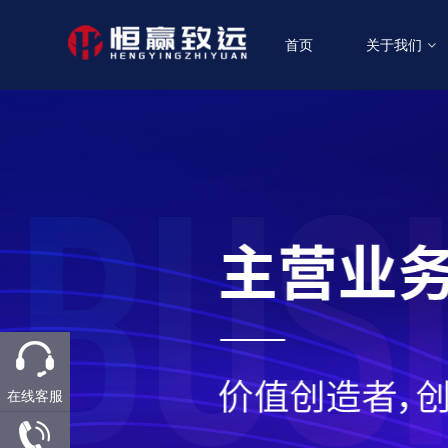
首页
关于我们
在线客服