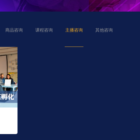
商品咨询
课程咨询
主播咨询
其他咨询