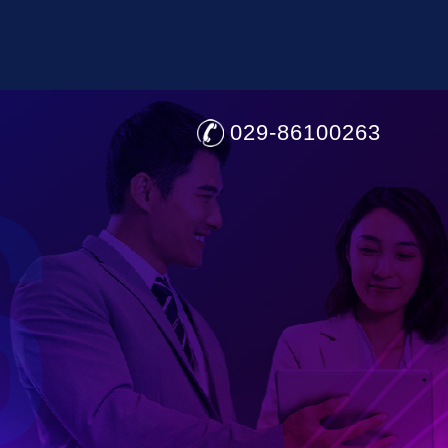
029-86100263